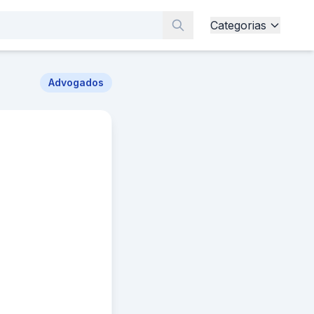
Categorias
Advogados