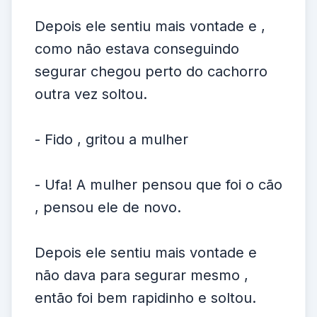
Depois ele sentiu mais vontade e ,
como não estava conseguindo
segurar chegou perto do cachorro
outra vez soltou.
- Fido , gritou a mulher
- Ufa! A mulher pensou que foi o cão
, pensou ele de novo.
Depois ele sentiu mais vontade e
não dava para segurar mesmo ,
então foi bem rapidinho e soltou.