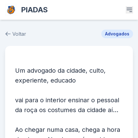
PIADAS
Voltar
Advogados
Piada # 39750
Um advogado da cidade, culto,
experiente, educado
vai para o interior ensinar o pessoal
da roça os costumes da cidade aí...
Ao chegar numa casa, chega a hora