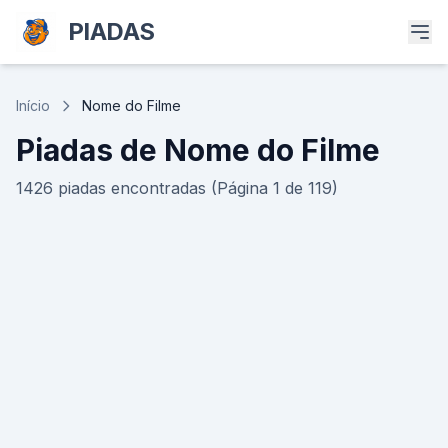
PIADAS
Início
Nome do Filme
Piadas de Nome do Filme
1426 piadas encontradas (Página 1 de 119)