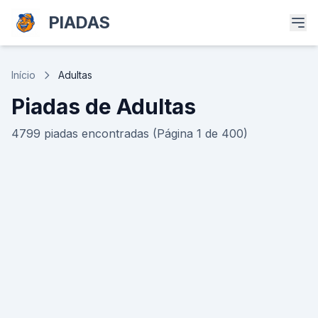
PIADAS
Início
Adultas
Piadas de Adultas
4799 piadas encontradas (Página 1 de 400)