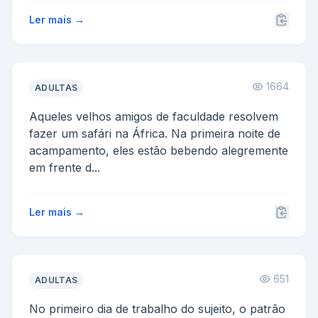
Ler mais →
1664
ADULTAS
Aqueles velhos amigos de faculdade resolvem
fazer um safári na África. Na primeira noite de
acampamento, eles estão bebendo alegremente
em frente d...
Ler mais →
651
ADULTAS
No primeiro dia de trabalho do sujeito, o patrão