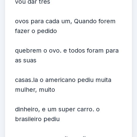
vou dar tres
ovos para cada um, Quando forem
fazer o pedido
quebrem o ovo. e todos foram para
as suas
casas.la o americano pediu muita
mulher, muito
dinheiro, e um super carro. o
brasileiro pediu