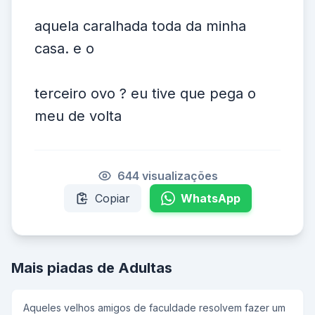
aquela caralhada toda da minha
casa. e o
terceiro ovo ? eu tive que pega o
meu de volta
644 visualizações
Copiar
WhatsApp
Mais piadas de Adultas
Aqueles velhos amigos de faculdade resolvem fazer um