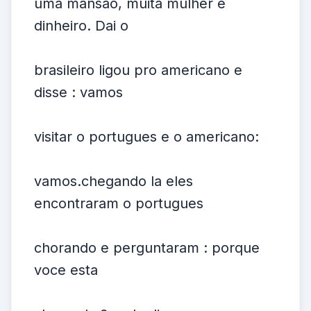
uma mansao, muita mulher e
dinheiro. Dai o
brasileiro ligou pro americano e
disse : vamos
visitar o portugues e o americano:
vamos.chegando la eles
encontraram o portugues
chorando e perguntaram : porque
voce esta