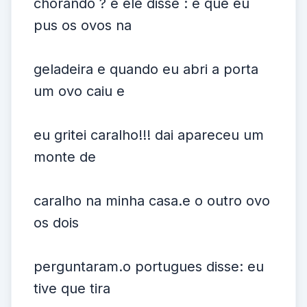
chorando ? e ele disse : e que eu
pus os ovos na
geladeira e quando eu abri a porta
um ovo caiu e
eu gritei caralho!!! dai apareceu um
monte de
caralho na minha casa.e o outro ovo
os dois
perguntaram.o portugues disse: eu
tive que tira