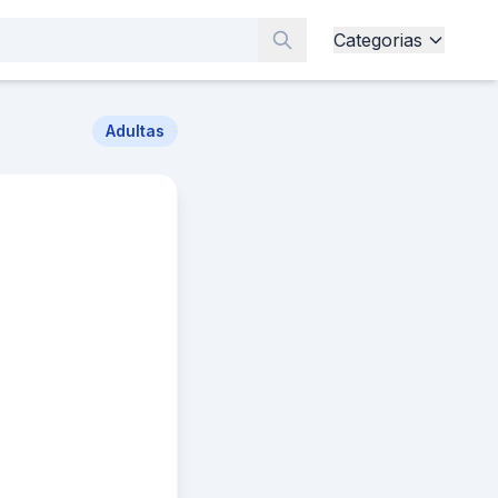
Categorias
Adultas