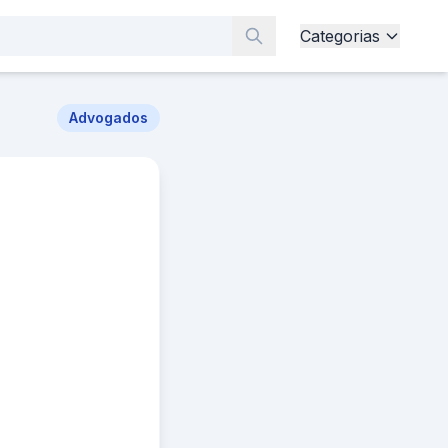
Categorias
Advogados