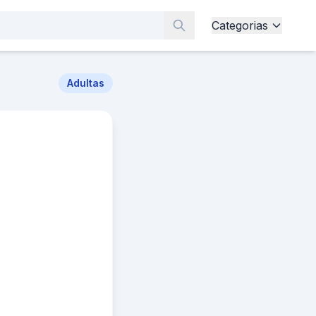
Categorias
Adultas