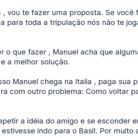
, vou te fazer uma proposta. Se você 
a para toda a tripulação nós não te jo
r o que fazer , Manuel acha que algum
e a melhor solução.
sso Manuel chega na Italia , paga sua
ra com outro problema: Como voltar p
epetir a idéia do amigo e se esconder
 estivesse indo para o Basil. Por muito 