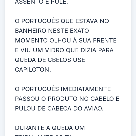
ASSENTO E PULE.
O PORTUGUÊS QUE ESTAVA NO
BANHEIRO NESTE EXATO
MOMENTO OLHOU À SUA FRENTE
E VIU UM VIDRO QUE DIZIA PARA
QUEDA DE CBELOS USE
CAPILOTON.
O PORTUGUÊS IMEDIATAMENTE
PASSOU O PRODUTO NO CABELO E
PULOU DE CABECA DO AVIÃO.
DURANTE A QUEDA UM