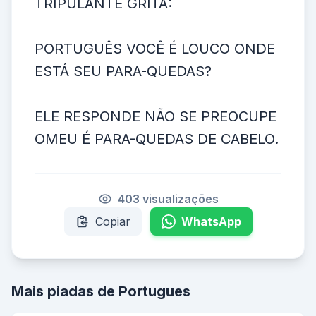
TRIPULANTE GRITA:
PORTUGUÊS VOCÊ É LOUCO ONDE
ESTÁ SEU PARA-QUEDAS?
ELE RESPONDE NÃO SE PREOCUPE
OMEU É PARA-QUEDAS DE CABELO.
403 visualizações
Copiar
WhatsApp
Mais piadas de Portugues