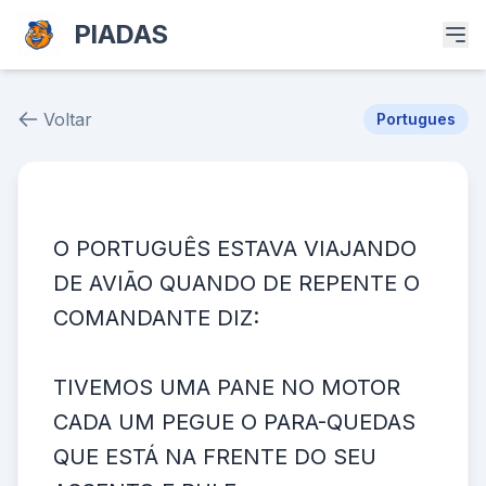
PIADAS
Voltar
Portugues
Piada # 37047
O PORTUGUÊS ESTAVA VIAJANDO
DE AVIÃO QUANDO DE REPENTE O
COMANDANTE DIZ:
TIVEMOS UMA PANE NO MOTOR
CADA UM PEGUE O PARA-QUEDAS
QUE ESTÁ NA FRENTE DO SEU