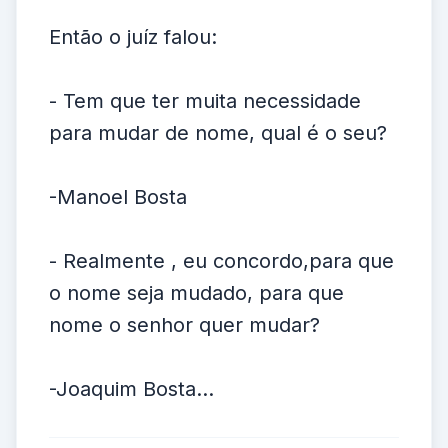
Então o juíz falou:
- Tem que ter muita necessidade
para mudar de nome, qual é o seu?
-Manoel Bosta
- Realmente , eu concordo,para que
o nome seja mudado, para que
nome o senhor quer mudar?
-Joaquim Bosta...