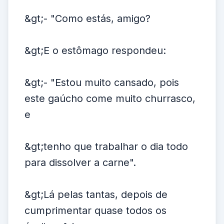
&gt;- "Como estás, amigo?
&gt;E o estômago respondeu:
&gt;- "Estou muito cansado, pois
este gaúcho come muito churrasco,
e
&gt;tenho que trabalhar o dia todo
para dissolver a carne".
&gt;Lá pelas tantas, depois de
cumprimentar quase todos os