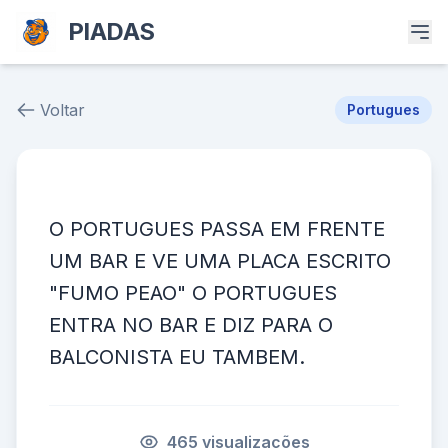
PIADAS
Voltar
Portugues
Piada # 39449
O PORTUGUES PASSA EM FRENTE
UM BAR E VE UMA PLACA ESCRITO
"FUMO PEAO" O PORTUGUES
ENTRA NO BAR E DIZ PARA O
BALCONISTA EU TAMBEM.
465 visualizações