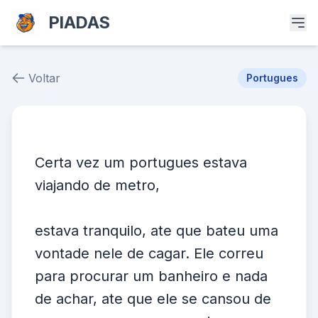
PIADAS
Voltar
Portugues
Piada # 39345
Certa vez um portugues estava
viajando de metro,
estava tranquilo, ate que bateu uma
vontade nele de cagar. Ele correu
para procurar um banheiro e nada
de achar, ate que ele se cansou de