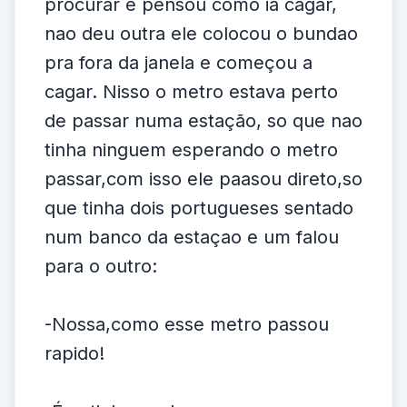
procurar e pensou como ia cagar,
nao deu outra ele colocou o bundao
pra fora da janela e começou a
cagar. Nisso o metro estava perto
de passar numa estação, so que nao
tinha ninguem esperando o metro
passar,com isso ele paasou direto,so
que tinha dois portugueses sentado
num banco da estaçao e um falou
para o outro:
-Nossa,como esse metro passou
rapido!