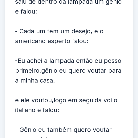
saiu de dentro da lampada um gênio
e falou:
- Cada um tem um desejo, e o
americano esperto falou:
-Eu achei a lampada então eu pesso
primeiro,gênio eu quero voutar para
a minha casa.
e ele voutou,logo em seguida voi o
italiano e falou:
- Gênio eu também quero voutar