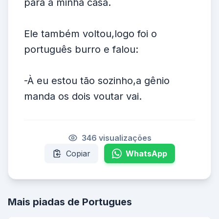
para a minha casa.
Ele também voltou,logo foi o
português burro e falou:
-À eu estou tão sozinho,a gênio
manda os dois voutar vai.
346 visualizações
Copiar
WhatsApp
Mais piadas de Portugues