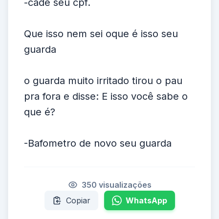
-cade seu cpf.
Que isso nem sei oque é isso seu
guarda
o guarda muito irritado tirou o pau
pra fora e disse: E isso você sabe o
que é?
-Bafometro de novo seu guarda
350 visualizações
Copiar
WhatsApp