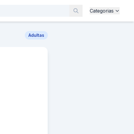
Categorias
Adultas