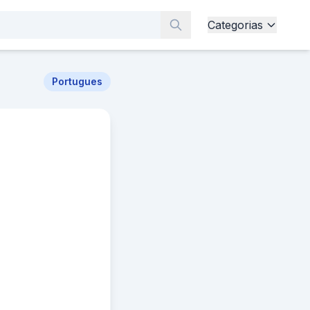
Categorias
Portugues