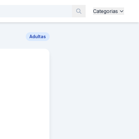
Categorias
Adultas