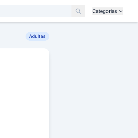
Categorias
Adultas