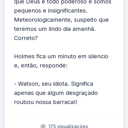
que Deus é todo poderoso e somos
pequenos e insignificantes.
Meteorologicamente, suspeito que
teremos um lindo dia amanhã.
Correto?
Holmes fica um minuto em silencio
e, então, responde:
- Watson, seu idiota. Significa
apenas que algum desgraçado
roubou nossa barraca!!
175 visualizações