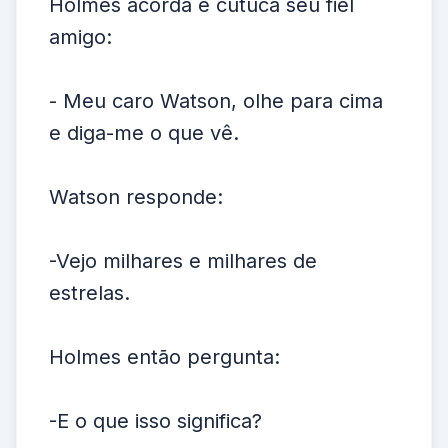
Holmes acorda e cutuca seu fiel
amigo:
- Meu caro Watson, olhe para cima
e diga-me o que vê.
Watson responde:
-Vejo milhares e milhares de
estrelas.
Holmes então pergunta:
-E o que isso significa?