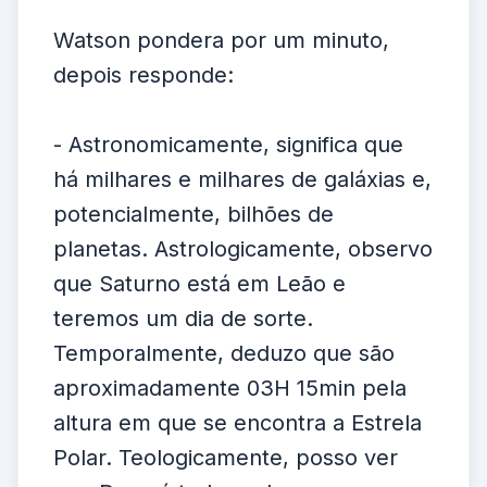
Watson pondera por um minuto,
depois responde:
- Astronomicamente, significa que
há milhares e milhares de galáxias e,
potencialmente, bilhões de
planetas. Astrologicamente, observo
que Saturno está em Leão e
teremos um dia de sorte.
Temporalmente, deduzo que são
aproximadamente 03H 15min pela
altura em que se encontra a Estrela
Polar. Teologicamente, posso ver