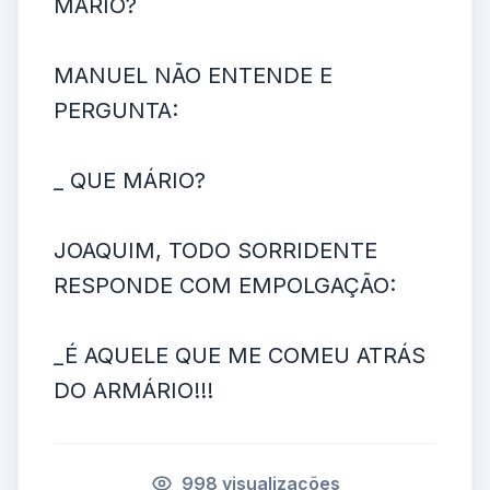
MÁRIO?
MANUEL NÃO ENTENDE E
PERGUNTA:
_ QUE MÁRIO?
JOAQUIM, TODO SORRIDENTE
RESPONDE COM EMPOLGAÇÃO:
_É AQUELE QUE ME COMEU ATRÁS
DO ARMÁRIO!!!
998 visualizações