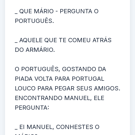
_ QUE MÁRIO - PERGUNTA O
PORTUGUÊS.
_ AQUELE QUE TE COMEU ATRÁS
DO ARMÁRIO.
O PORTUGUÊS, GOSTANDO DA
PIADA VOLTA PARA PORTUGAL
LOUCO PARA PEGAR SEUS AMIGOS.
ENCONTRANDO MANUEL, ELE
PERGUNTA:
_ EI MANUEL, CONHESTES O