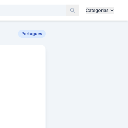
Categorias
Portugues