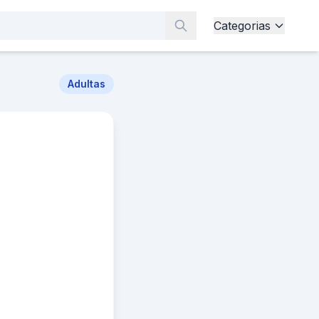
Categorias
Adultas