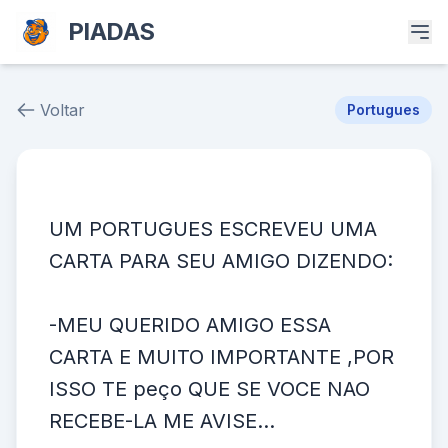
PIADAS
Voltar
Portugues
Piada # 39233
UM PORTUGUES ESCREVEU UMA
CARTA PARA SEU AMIGO DIZENDO:
-MEU QUERIDO AMIGO ESSA
CARTA E MUITO IMPORTANTE ,POR
ISSO TE peço QUE SE VOCE NAO
RECEBE-LA ME AVISE...