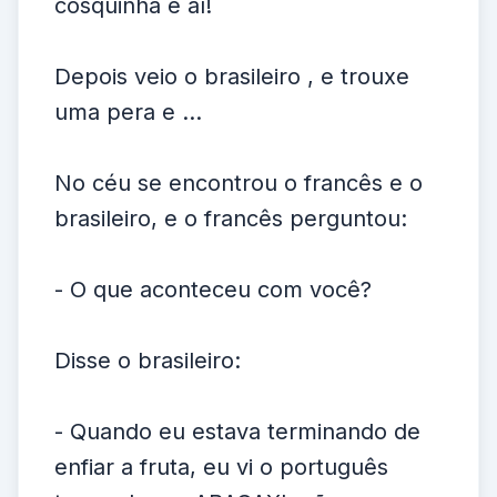
cosquinha e aí!
Depois veio o brasileiro , e trouxe
uma pera e ...
No céu se encontrou o francês e o
brasileiro, e o francês perguntou:
- O que aconteceu com você?
Disse o brasileiro:
- Quando eu estava terminando de
enfiar a fruta, eu vi o português