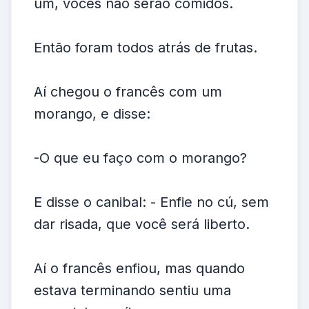
um, vocês não serão comidos.
Então foram todos atrás de frutas.
Aí chegou o francês com um
morango, e disse:
-O que eu faço com o morango?
E disse o canibal: - Enfie no cú, sem
dar risada, que você será liberto.
Aí o francês enfiou, mas quando
estava terminando sentiu uma