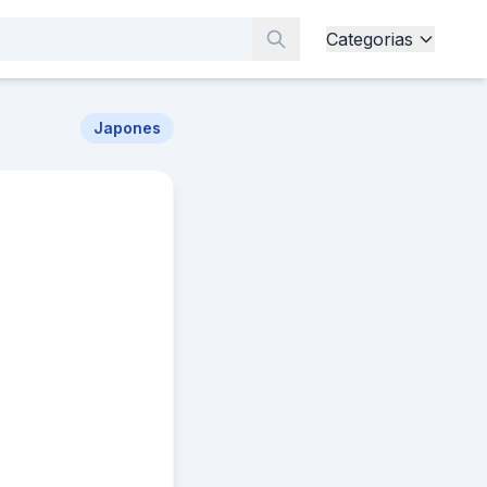
Categorias
Japones