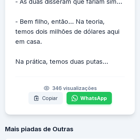
- As duas disseram que fariam sim...
- Bem filho, então... Na teoria,
temos dois milhões de dólares aqui
em casa.
Na prática, temos duas putas...
346 visualizações
Copiar
WhatsApp
Mais piadas de Outras