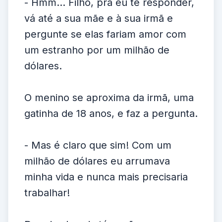
- Hmm... Filho, pra eu te responder,
vá até a sua mãe e à sua irmã e
pergunte se elas fariam amor com
um estranho por um milhão de
dólares.
O menino se aproxima da irmã, uma
gatinha de 18 anos, e faz a pergunta.
- Mas é claro que sim! Com um
milhão de dólares eu arrumava
minha vida e nunca mais precisaria
trabalhar!