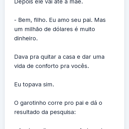
Depois ele vai até a mãe.
- Bem, filho. Eu amo seu pai. Mas
um milhão de dólares é muito
dinheiro.
Dava pra quitar a casa e dar uma
vida de conforto pra vocês.
Eu topava sim.
O garotinho corre pro pai e dá o
resultado da pesquisa: