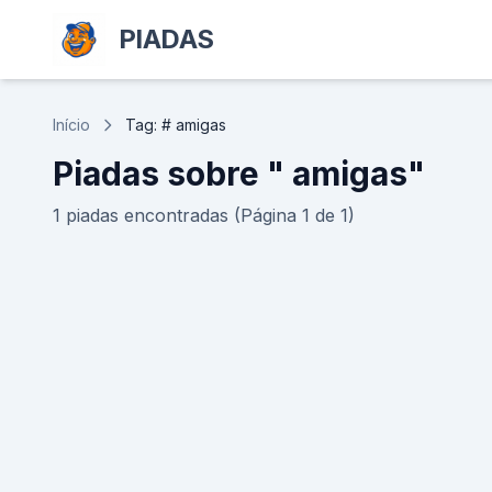
PIADAS
Início
Tag: # amigas
Piadas sobre " amigas"
1 piadas encontradas (Página 1 de 1)