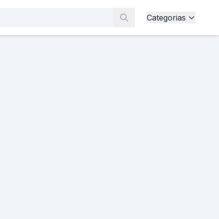
Categorias