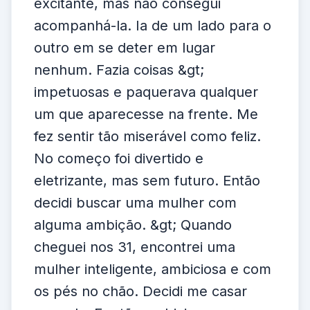
excitante, mas não consegui
acompanhá-la. Ia de um lado para o
outro em se deter em lugar
nenhum. Fazia coisas &gt;
impetuosas e paquerava qualquer
um que aparecesse na frente. Me
fez sentir tão miserável como feliz.
No começo foi divertido e
eletrizante, mas sem futuro. Então
decidi buscar uma mulher com
alguma ambição. &gt; Quando
cheguei nos 31, encontrei uma
mulher inteligente, ambiciosa e com
os pés no chão. Decidi me casar