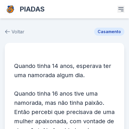
PIADAS
Voltar
Casamento
Piada # 38382
Quando tinha 14 anos, esperava ter
uma namorada algum dia.
Quando tinha 16 anos tive uma
namorada, mas não tinha paixão.
Então percebi que precisava de uma
mulher apaixonada, com vontade de