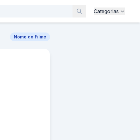
Categorias
Nome do Filme