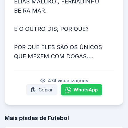
ELIAS MALUKO , FERNADINHU
BEIRA MAR.
E O OUTRO DIS; POR QUE?
POR QUE ELES SÃO OS ÙNICOS
QUE MEXEM COM DOGAS....
474 visualizações
Copiar
WhatsApp
Mais piadas de Futebol