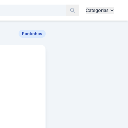
Categorias
Pontinhos