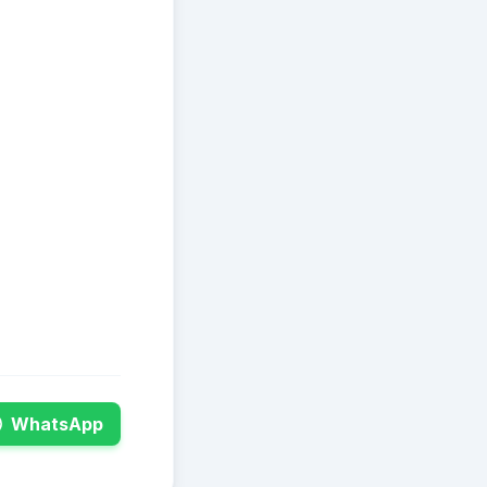
WhatsApp