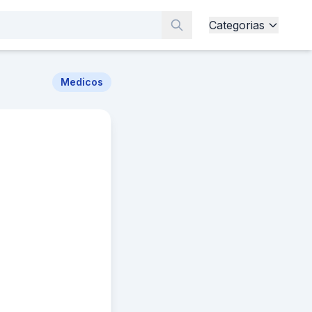
Categorias
Medicos