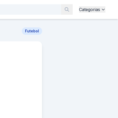
Categorias
Futebol