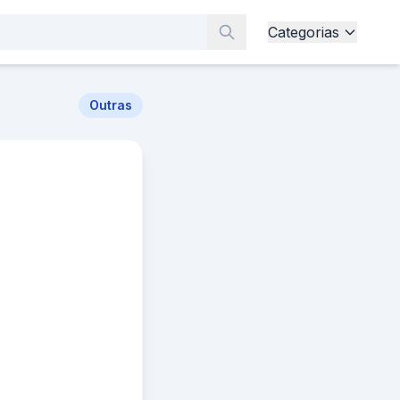
Categorias
Outras