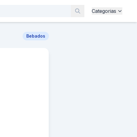
Categorias
Bebados