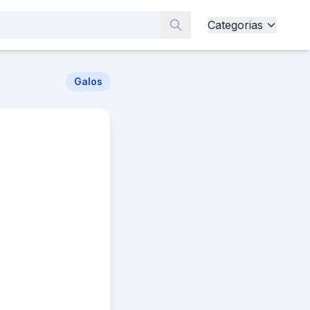
Categorias
Galos