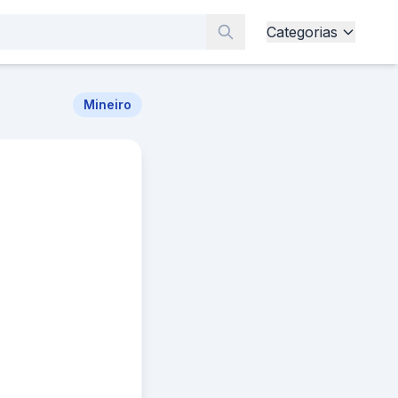
Categorias
Mineiro