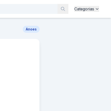
Categorias
Anoes