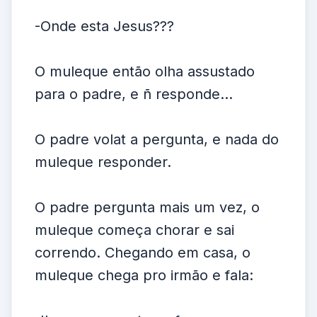
-Onde esta Jesus???
O muleque então olha assustado
para o padre, e ñ responde...
O padre volat a pergunta, e nada do
muleque responder.
O padre pergunta mais um vez, o
muleque começa chorar e sai
correndo. Chegando em casa, o
muleque chega pro irmão e fala: