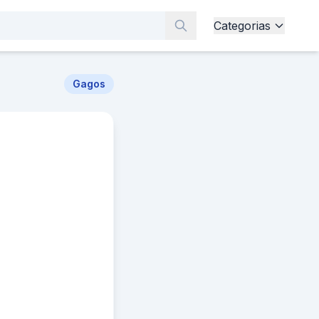
Categorias
Gagos