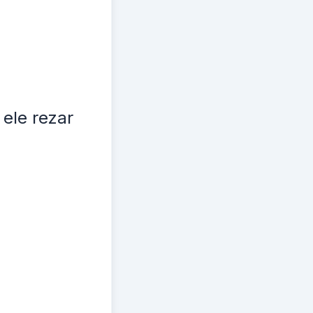
ele rezar