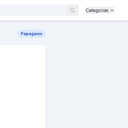
Categorias
Papagaios