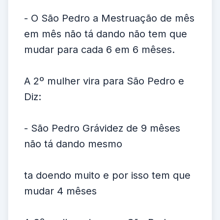
- O São Pedro a Mestruação de mês
em mês não tá dando não tem que
mudar para cada 6 em 6 mêses.
A 2º mulher vira para São Pedro e
Diz:
- São Pedro Grávidez de 9 mêses
não tá dando mesmo
ta doendo muito e por isso tem que
mudar 4 mêses