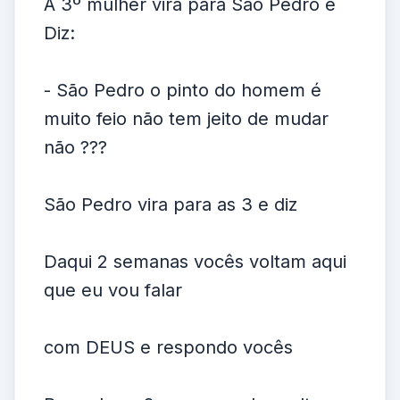
A 3º mulher vira para São Pedro e
Diz:
- São Pedro o pinto do homem é
muito feio não tem jeito de mudar
não ???
São Pedro vira para as 3 e diz
Daqui 2 semanas vocês voltam aqui
que eu vou falar
com DEUS e respondo vocês