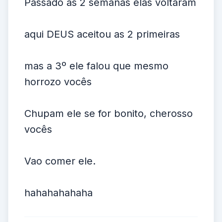
Passado as 2 semanas elas voltaram
aqui DEUS aceitou as 2 primeiras
mas a 3º ele falou que mesmo
horrozo vocês
Chupam ele se for bonito, cherosso
vocês
Vao comer ele.
hahahahahaha