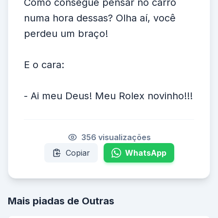
Como consegue pensar no carro
numa hora dessas? Olha aí, você
perdeu um braço!
E o cara:
- Ai meu Deus! Meu Rolex novinho!!!
356 visualizações
Copiar
WhatsApp
Mais piadas de Outras