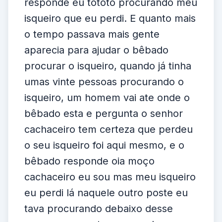
responde eu tototo procurando meu
isqueiro que eu perdi. E quanto mais
o tempo passava mais gente
aparecia para ajudar o bêbado
procurar o isqueiro, quando já tinha
umas vinte pessoas procurando o
isqueiro, um homem vai ate onde o
bêbado esta e pergunta o senhor
cachaceiro tem certeza que perdeu
o seu isqueiro foi aqui mesmo, e o
bêbado responde oia moço
cachaceiro eu sou mas meu isqueiro
eu perdi lá naquele outro poste eu
tava procurando debaixo desse