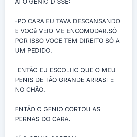
AI O GENIO DISSE:
-PO CARA EU TAVA DESCANSANDO
E VOCê VEIO ME ENCOMODAR,SÓ
POR ISSO VOCE TEM DIREITO SÓ A
UM PEDIDO.
-ENTÃO EU ESCOLHO QUE O MEU
PENIS DE TÃO GRANDE ARRASTE
NO CHÃO.
ENTÃO O GENIO CORTOU AS
PERNAS DO CARA.