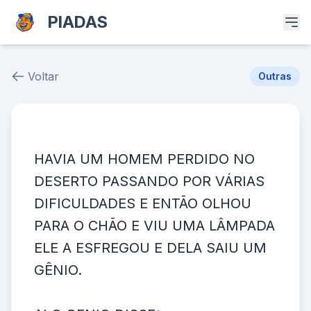
PIADAS
Voltar
Outras
Piada # 37636
HAVIA UM HOMEM PERDIDO NO
DESERTO PASSANDO POR VÁRIAS
DIFICULDADES E ENTÃO OLHOU
PARA O CHÃO E VIU UMA LÂMPADA
ELE A ESFREGOU E DELA SAIU UM
GÊNIO.