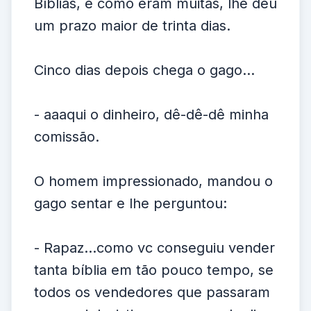
Bíblias, e como eram muitas, lhe deu
um prazo maior de trinta dias.
Cinco dias depois chega o gago...
- aaaqui o dinheiro, dê-dê-dê minha
comissão.
O homem impressionado, mandou o
gago sentar e lhe perguntou:
- Rapaz...como vc conseguiu vender
tanta bíblia em tão pouco tempo, se
todos os vendedores que passaram