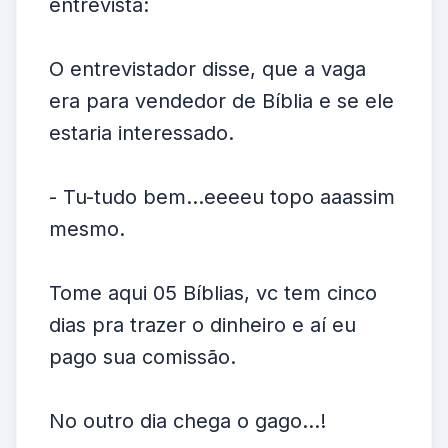
entrevista:
O entrevistador disse, que a vaga
era para vendedor de Bíblia e se ele
estaria interessado.
- Tu-tudo bem...eeeeu topo aaassim
mesmo.
Tome aqui 05 Bíblias, vc tem cinco
dias pra trazer o dinheiro e aí eu
pago sua comissão.
No outro dia chega o gago...!