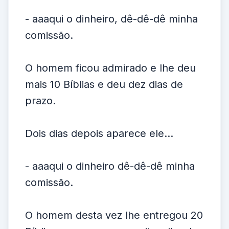
- aaaqui o dinheiro, dê-dê-dê minha
comissão.
O homem ficou admirado e lhe deu
mais 10 Bíblias e deu dez dias de
prazo.
Dois dias depois aparece ele...
- aaaqui o dinheiro dê-dê-dê minha
comissão.
O homem desta vez lhe entregou 20