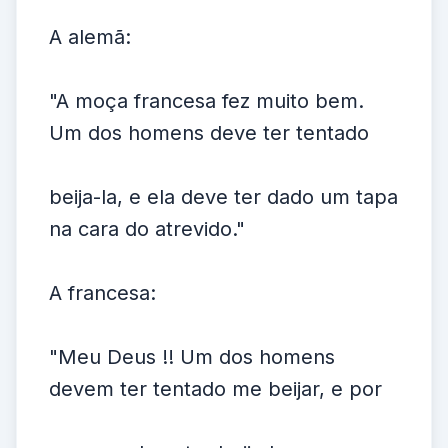
A alemã:
"A moça francesa fez muito bem.
Um dos homens deve ter tentado
beija-la, e ela deve ter dado um tapa
na cara do atrevido."
A francesa:
"Meu Deus !! Um dos homens
devem ter tentado me beijar, e por