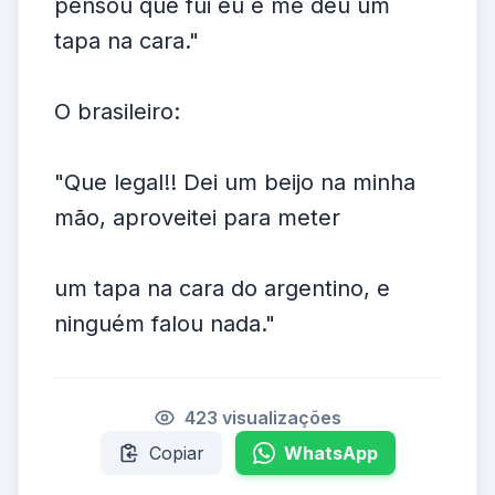
pensou que fui eu e me deu um
tapa na cara."
O brasileiro:
"Que legal!! Dei um beijo na minha
mão, aproveitei para meter
um tapa na cara do argentino, e
ninguém falou nada."
423 visualizações
Copiar
WhatsApp