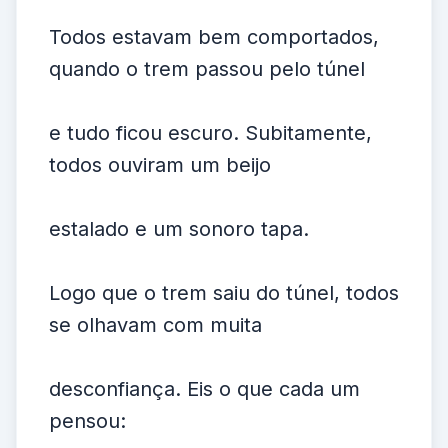
Todos estavam bem comportados,
quando o trem passou pelo túnel
e tudo ficou escuro. Subitamente,
todos ouviram um beijo
estalado e um sonoro tapa.
Logo que o trem saiu do túnel, todos
se olhavam com muita
desconfiança. Eis o que cada um
pensou: