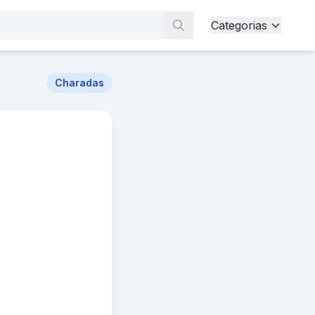
Categorias
Charadas