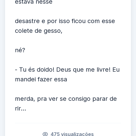
estava nesse
desastre e por isso ficou com esse
colete de gesso,
né?
- Tu és doido! Deus que me livre! Eu
mandei fazer essa
merda, pra ver se consigo parar de
rir...
475 visualizações