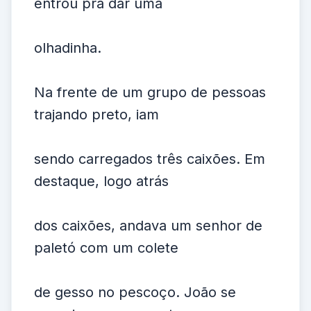
entrou pra dar uma
olhadinha.
Na frente de um grupo de pessoas
trajando preto, iam
sendo carregados três caixões. Em
destaque, logo atrás
dos caixões, andava um senhor de
paletó com um colete
de gesso no pescoço. João se